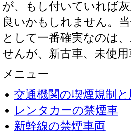
が、もし付いていれば灰
良いかもしれません。当
として一番確実なのは、
せんが、新古車、未使用
メニュー
交通機関の喫煙規制と
レンタカーの禁煙車
新幹線の禁煙車両