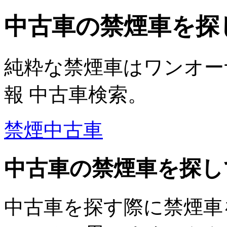
中古車の禁煙車を探
純粋な禁煙車はワンオー
報 中古車検索。
禁煙中古車
中古車の禁煙車を探し
中古車を探す際に禁煙車