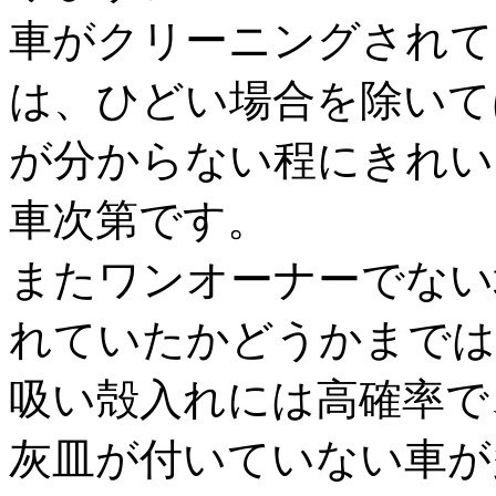
車がクリーニングされて
は、ひどい場合を除いて
が分からない程にきれい
車次第です。
またワンオーナーでない
れていたかどうかまでは
吸い殻入れには高確率で
灰皿が付いていない車が