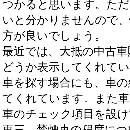
つかると思います。ただ
いと分かりませんので、
方が良いでしょう。
最近では、大抵の中古車
どうか表示してくれてい
車を探す場合にも、車の
てくれています。また車
車のチェック項目を設け
再三、禁煙車の程度につ