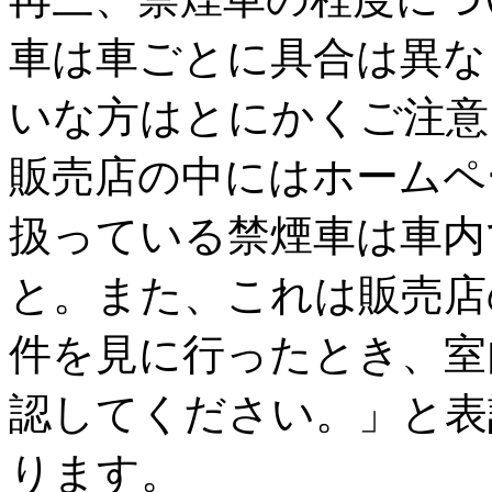
車は車ごとに具合は異な
いな方はとにかくご注意
販売店の中にはホームペ
扱っている禁煙車は車内
と。また、これは販売店
件を見に行ったとき、室
認してください。」と表
ります。