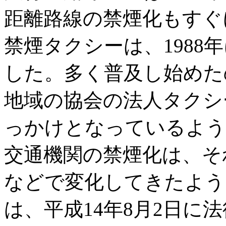
距離路線の禁煙化もすぐ
禁煙タクシーは、1988
した。多く普及し始めたの
地域の協会の法人タクシ
っかけとなっているよう
交通機関の禁煙化は、そ
などで変化してきたよう
は、平成14年8月2日に