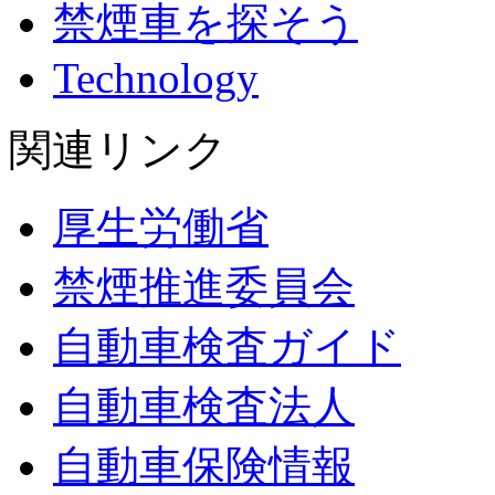
禁煙車を探そう
Technology
関連リンク
厚生労働省
禁煙推進委員会
自動車検査ガイド
自動車検査法人
自動車保険情報