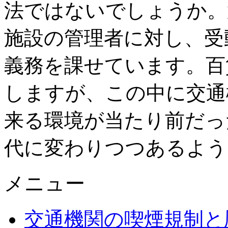
法ではないでしょうか。
施設の管理者に対し、受
義務を課せています。百
しますが、この中に交通
来る環境が当たり前だっ
代に変わりつつあるよう
メニュー
交通機関の喫煙規制と