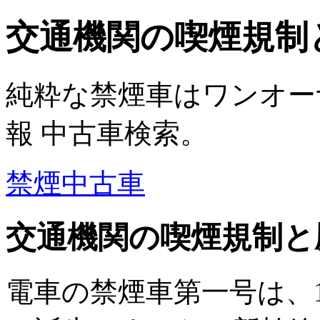
交通機関の喫煙規制
純粋な禁煙車はワンオー
報 中古車検索。
禁煙中古車
交通機関の喫煙規制と
電車の禁煙車第一号は、1