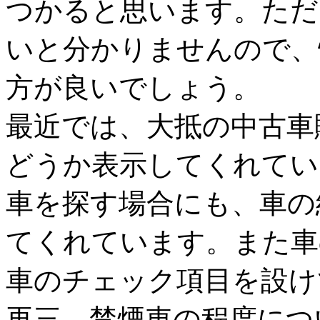
つかると思います。ただ
いと分かりませんので、
方が良いでしょう。
最近では、大抵の中古車
どうか表示してくれてい
車を探す場合にも、車の
てくれています。また車
車のチェック項目を設け
再三、禁煙車の程度につ