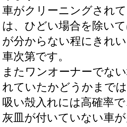
車がクリーニングされて
は、ひどい場合を除いて
が分からない程にきれい
車次第です。
またワンオーナーでない
れていたかどうかまでは
吸い殻入れには高確率で
灰皿が付いていない車が