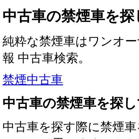
中古車の禁煙車を探
純粋な禁煙車はワンオー
報 中古車検索。
禁煙中古車
中古車の禁煙車を探し
中古車を探す際に禁煙車