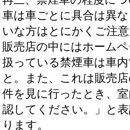
車は車ごとに具合は異な
いな方はとにかくご注意
販売店の中にはホームペ
扱っている禁煙車は車内
と。また、これは販売店
件を見に行ったとき、室
認してください。」と表
ります。