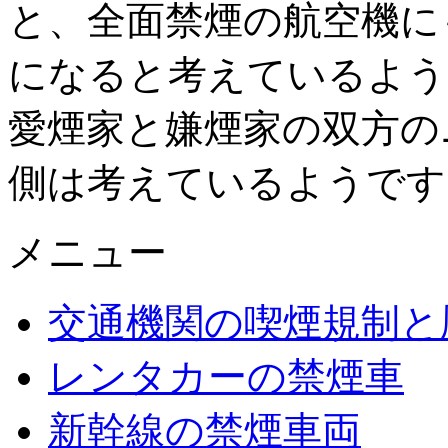
と、全面禁煙の航空機に
になると考えているよう
愛煙家と嫌煙家の双方の
側は考えているようです
メニュー
交通機関の喫煙規制と
レンタカーの禁煙車
新幹線の禁煙車両