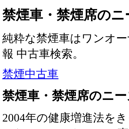
禁煙車・禁煙席のニ
純粋な禁煙車はワンオー
報 中古車検索。
禁煙中古車
禁煙車・禁煙席のニー
2004年の健康増進法を