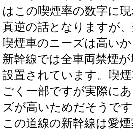
はこの喫煙率の数字に現
真逆の話となりますが、
喫煙車のニーズは高いか
新幹線では全車両禁煙が
設置されています。喫煙
ごく一部ですが実際にあ
ズが高いためだそうです
この道線の新幹線は愛煙