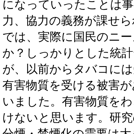
になっていったことは事
力、協力の義務が課せら
では、実際に国民のニー
か？しっかりとした統計
が、以前からタバコには
有害物質を受ける被害が
いました。有害物質をわ
けないと思います。研究
分煙・禁煙化の需要は大