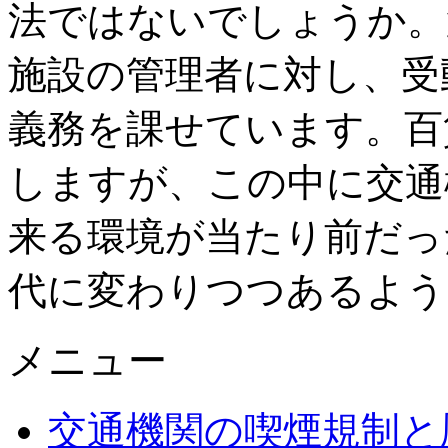
法ではないでしょうか。
施設の管理者に対し、受
義務を課せています。百
しますが、この中に交通
来る環境が当たり前だっ
代に変わりつつあるよう
メニュー
交通機関の喫煙規制と