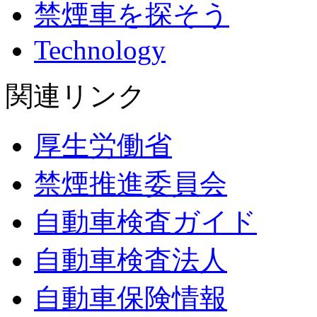
禁煙車を探そう
Technology
関連リンク
厚生労働省
禁煙推進委員会
自動車検査ガイド
自動車検査法人
自動車保険情報