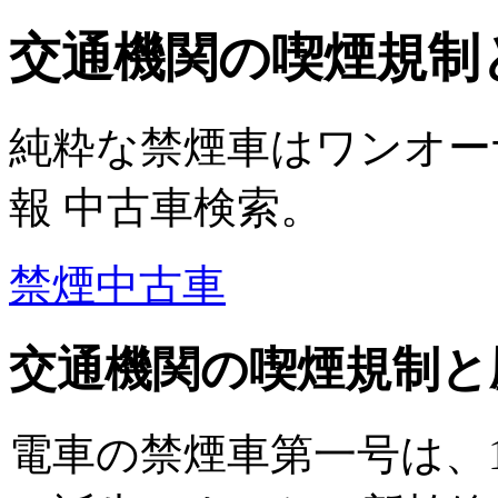
交通機関の喫煙規制
純粋な禁煙車はワンオー
報 中古車検索。
禁煙中古車
交通機関の喫煙規制と
電車の禁煙車第一号は、1