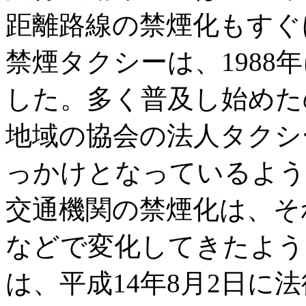
距離路線の禁煙化もすぐ
禁煙タクシーは、1988
した。多く普及し始めたの
地域の協会の法人タクシ
っかけとなっているよう
交通機関の禁煙化は、そ
などで変化してきたよう
は、平成14年8月2日に