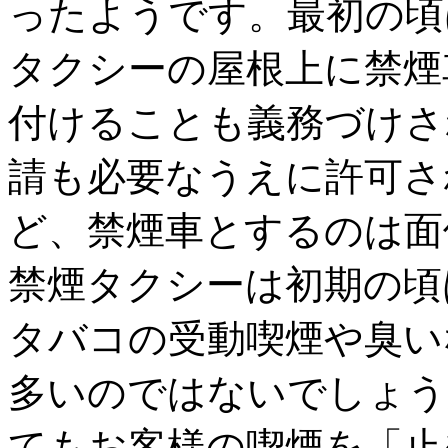
ったようです。最初の頃
タクシーの屋根上に禁煙
付けることも義務づけさ
請も必要なうえに許可さ
ど、禁煙車とするのは面
禁煙タクシーは初期の頃
タバコの受動喫煙や臭い
多いのではないでしょう
てもお客様の喫煙を「止