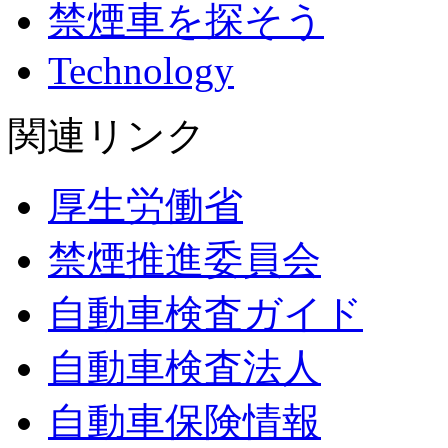
禁煙車を探そう
Technology
関連リンク
厚生労働省
禁煙推進委員会
自動車検査ガイド
自動車検査法人
自動車保険情報