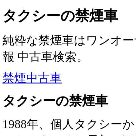
タクシーの禁煙車
純粋な禁煙車はワンオー
報 中古車検索。
禁煙中古車
タクシーの禁煙車
1988年、個人タクシー