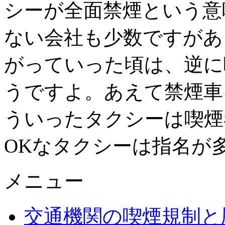
シーが全面禁煙という意
ない会社も少数ですがあ
がっていった頃は、逆に
うですよ。あえて禁煙車
ういったタクシーは喫煙
OKなタクシーは指名が
メニュー
交通機関の喫煙規制と