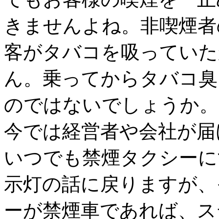
きませんよね。非喫煙者
客がタバコを吸っていた
ん。乗ってからタバコ臭
のではないでしょうか。
今では経営者や会社が届
いつでも禁煙タクシーに
示灯の話に戻りますが、
ーが禁煙車であれば、ス