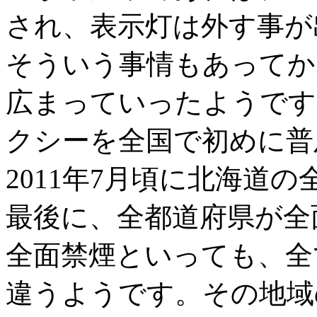
され、表示灯は外す事が
そういう事情もあってか
広まっていったようです。
クシーを全国で初めに普
2011年7月頃に北海道
最後に、全都道府県が全
全面禁煙といっても、全
違うようです。その地域